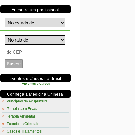
Encontre um profissional
Eventos e Cursos no Brasil
+Eventos e Cursos
Conheça a Medicina Chinesa
Princípios da Acupuntura
Terapia com Ervas
Terapia Alimentar
Exercícios Orientais
Casos e Tratamentos