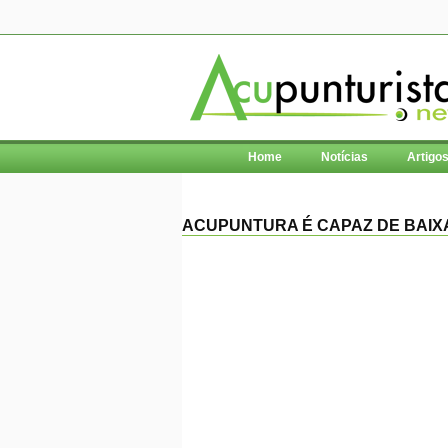
Home
Notícias
Artigo
ACUPUNTURA É CAPAZ DE BAIX