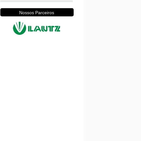
Nossos Parceiros