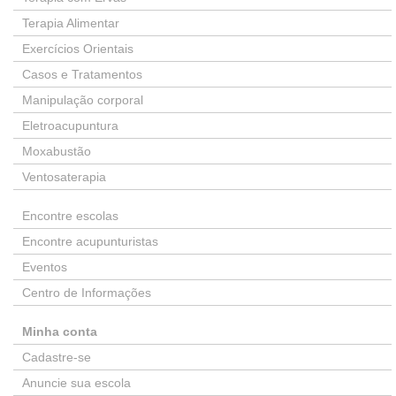
Terapia Alimentar
Exercícios Orientais
Casos e Tratamentos
Manipulação corporal
Eletroacupuntura
Moxabustão
Ventosaterapia
Encontre escolas
Encontre acupunturistas
Eventos
Centro de Informações
Minha conta
Cadastre-se
Anuncie sua escola