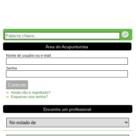
Área do Acupunturista
Nome de usuário ou e-mail
Senha
Ainda não é registrado?
Esqueceu sua senha?
Encontre um profissional