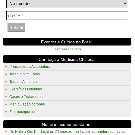
Eventos e Cursos no Brasil
+Eventos e Cursos
Conheça a Medicina Chinesa
Princípios da Acupuntura
Terapia com Ervas
Terapia Alimentar
Exercícios Orientais
Casos e Tratamentos
Manipulação corporal
Eletroacupuntura
Notícias acupunturista.net
De Ivete a Kim Kardashian: 7 famosos que fazem acupuntura para viver