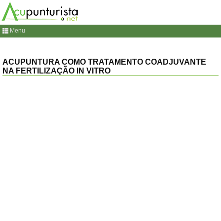
Menu
ACUPUNTURA COMO TRATAMENTO COADJUVANTE
NA FERTILIZAÇÃO IN VITRO