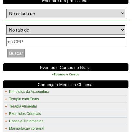
Encontre um profissional
Eventos e Cursos no Brasil
+Eventos e Cursos
Conheça a Medicina Chinesa
Princípios da Acupuntura
Terapia com Ervas
Terapia Alimentar
Exercícios Orientais
Casos e Tratamentos
Manipulação corporal