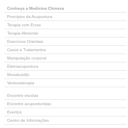
Conheça a Medicina Chinesa
Princípios da Acupuntura
Terapia com Ervas
Terapia Alimentar
Exercícios Orientais
Casos e Tratamentos
Manipulação corporal
Eletroacupuntura
Moxabustão
Ventosaterapia
Encontre escolas
Encontre acupunturistas
Eventos
Centro de Informações