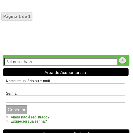
Página
1
de
1
Área do Acupunturista
Nome de usuário ou e-mail
Senha
Ainda não é registrado?
Esqueceu sua senha?