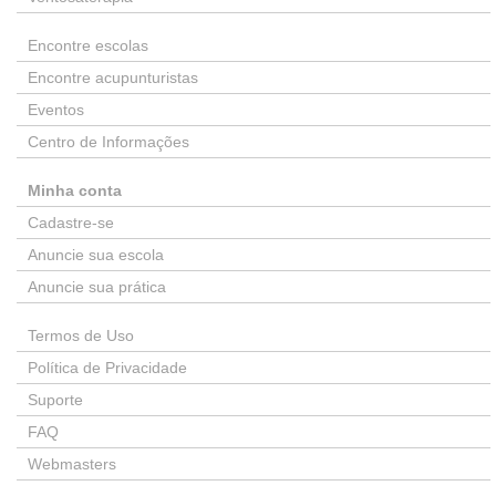
Encontre escolas
Encontre acupunturistas
Eventos
Centro de Informações
Minha conta
Cadastre-se
Anuncie sua escola
Anuncie sua prática
Termos de Uso
Política de Privacidade
Suporte
FAQ
Webmasters