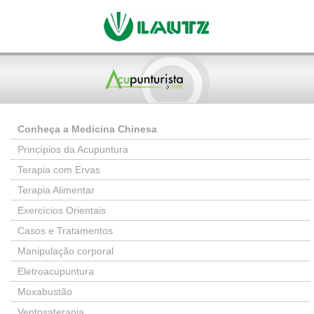
Conheça a Medicina Chinesa
Princípios da Acupuntura
Terapia com Ervas
Terapia Alimentar
Exercícios Orientais
Casos e Tratamentos
Manipulação corporal
Eletroacupuntura
Moxabustão
Ventosaterapia