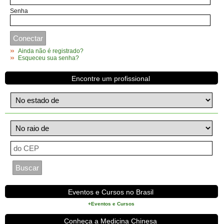
Senha
Ainda não é registrado?
Esqueceu sua senha?
Encontre um profissional
Eventos e Cursos no Brasil
+Eventos e Cursos
Conheça a Medicina Chinesa