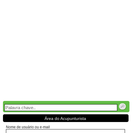
Área do Acupunturista
Nome de usuário ou e-mail