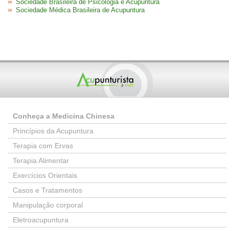
Sociedade Brasileira de Psicologia e Acupuntura
Sociedade Médica Brasileira de Acupuntura
Conheça a Medicina Chinesa
Princípios da Acupuntura
Terapia com Ervas
Terapia Alimentar
Exercícios Orientais
Casos e Tratamentos
Manipulação corporal
Eletroacupuntura