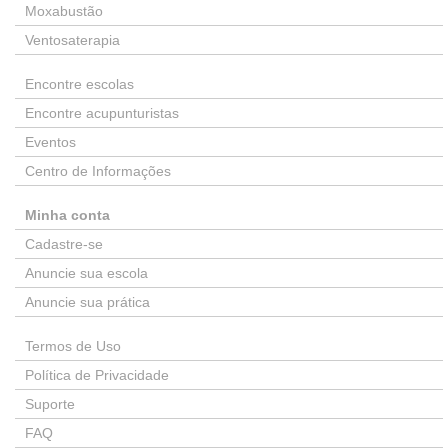
Moxabustão
Ventosaterapia
Encontre escolas
Encontre acupunturistas
Eventos
Centro de Informações
Minha conta
Cadastre-se
Anuncie sua escola
Anuncie sua prática
Termos de Uso
Política de Privacidade
Suporte
FAQ